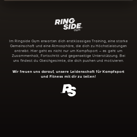
Im Ringside Gym erwarten dich erstklassiges Training, eine starke
Gemeinschaft und eine Atmosphäre, die dich zu Höchstleistungen
antreibt. Hier geht es nicht nur um Kampfsport – es geht um
Zusammenhalt, Fortschritt und gegenseitige Unterstützung. Bei
uns findest du Gleichgesinnte, die dich pushen und motivieren.
Wir freuen uns darauf, unsere Leidenschaft für Kampfsport
und Fitness mit dir zu teilen!