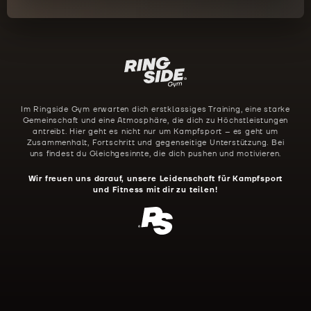
Im Ringside Gym erwarten dich erstklassiges Training, eine starke
Gemeinschaft und eine Atmosphäre, die dich zu Höchstleistungen
antreibt. Hier geht es nicht nur um Kampfsport – es geht um
Zusammenhalt, Fortschritt und gegenseitige Unterstützung. Bei
uns findest du Gleichgesinnte, die dich pushen und motivieren.
Wir freuen uns darauf, unsere Leidenschaft für Kampfsport
und Fitness mit dir zu teilen!