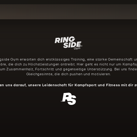
gside Gym erwarten dich erstklassiges Training, eine starke Gemeinschaft u
re, die dich zu Höchstleistungen antreibt. Hier geht es nicht nur um Kampfs
 um Zusammenhalt, Fortschritt und gegenseitige Unterstützung. Bei uns finde
Gleichgesinnte, die dich pushen und motivieren.
en uns darauf, unsere Leidenschaft für Kampfsport und Fitness mit dir z