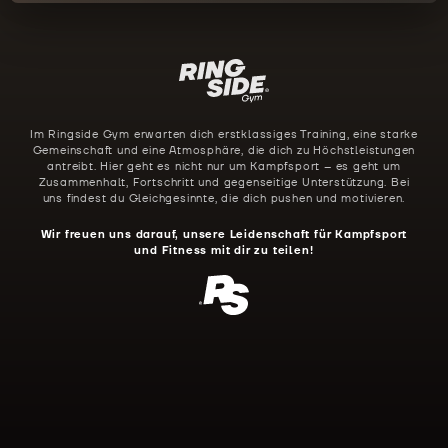
Im Ringside Gym erwarten dich erstklassiges Training, eine starke
Gemeinschaft und eine Atmosphäre, die dich zu Höchstleistungen
antreibt. Hier geht es nicht nur um Kampfsport – es geht um
Zusammenhalt, Fortschritt und gegenseitige Unterstützung. Bei
uns findest du Gleichgesinnte, die dich pushen und motivieren.
Wir freuen uns darauf, unsere Leidenschaft für Kampfsport
und Fitness mit dir zu teilen!