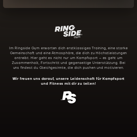
Im Ringside Gym erwarten dich erstklassiges Training, eine starke
Gemeinschaft und eine Atmosphäre, die dich zu Höchstleistungen
antreibt. Hier geht es nicht nur um Kampfsport – es geht um
Zusammenhalt, Fortschritt und gegenseitige Unterstützung. Bei
uns findest du Gleichgesinnte, die dich pushen und motivieren.
Wir freuen uns darauf, unsere Leidenschaft für Kampfsport
und Fitness mit dir zu teilen!