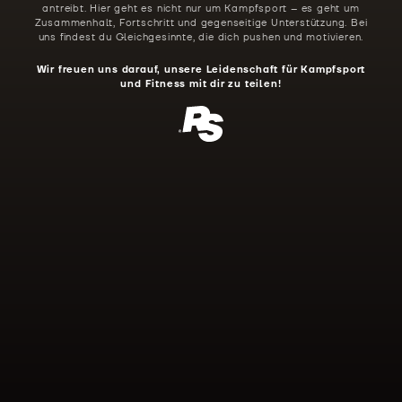
antreibt. Hier geht es nicht nur um Kampfsport – es geht um
Zusammenhalt, Fortschritt und gegenseitige Unterstützung. Bei
uns findest du Gleichgesinnte, die dich pushen und motivieren.
Wir freuen uns darauf, unsere Leidenschaft für Kampfsport
und Fitness mit dir zu teilen!