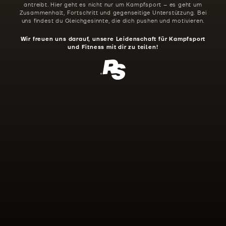
antreibt. Hier geht es nicht nur um Kampfsport – es geht um
Zusammenhalt, Fortschritt und gegenseitige Unterstützung. Bei
uns findest du Gleichgesinnte, die dich pushen und motivieren.
Wir freuen uns darauf, unsere Leidenschaft für Kampfsport
und Fitness mit dir zu teilen!