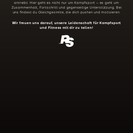
antreibt. Hier geht es nicht nur um Kampfsport – es geht um
Zusammenhalt, Fortschritt und gegenseitige Unterstützung. Bei
uns findest du Gleichgesinnte, die dich pushen und motivieren.
Wir freuen uns darauf, unsere Leidenschaft für Kampfsport
und Fitness mit dir zu teilen!