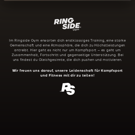
Im Ringside Gym erwarten dich erstklassiges Training, eine starke
Gemeinschaft und eine Atmosphäre, die dich zu Höchstleistungen
antreibt. Hier geht es nicht nur um Kampfsport – es geht um
Zusammenhalt, Fortschritt und gegenseitige Unterstützung. Bei
uns findest du Gleichgesinnte, die dich pushen und motivieren.
Wir freuen uns darauf, unsere Leidenschaft für Kampfsport
und Fitness mit dir zu teilen!