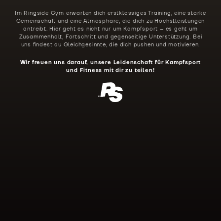
Im Ringside Gym erwarten dich erstklassiges Training, eine starke
Gemeinschaft und eine Atmosphäre, die dich zu Höchstleistungen
antreibt. Hier geht es nicht nur um Kampfsport – es geht um
Zusammenhalt, Fortschritt und gegenseitige Unterstützung. Bei
uns findest du Gleichgesinnte, die dich pushen und motivieren.
Wir freuen uns darauf, unsere Leidenschaft für Kampfsport
und Fitness mit dir zu teilen!