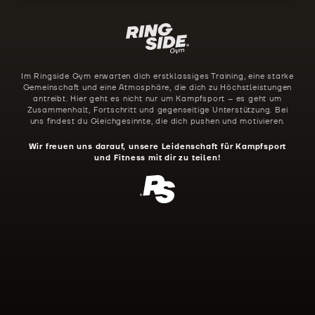
Im Ringside Gym erwarten dich erstklassiges Training, eine starke
Gemeinschaft und eine Atmosphäre, die dich zu Höchstleistungen
antreibt. Hier geht es nicht nur um Kampfsport – es geht um
Zusammenhalt, Fortschritt und gegenseitige Unterstützung. Bei
uns findest du Gleichgesinnte, die dich pushen und motivieren.
Wir freuen uns darauf, unsere Leidenschaft für Kampfsport
und Fitness mit dir zu teilen!