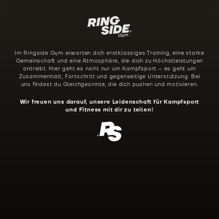
Im Ringside Gym erwarten dich erstklassiges Training, eine starke
Gemeinschaft und eine Atmosphäre, die dich zu Höchstleistungen
antreibt. Hier geht es nicht nur um Kampfsport – es geht um
Zusammenhalt, Fortschritt und gegenseitige Unterstützung. Bei
uns findest du Gleichgesinnte, die dich pushen und motivieren.
Wir freuen uns darauf, unsere Leidenschaft für Kampfsport
und Fitness mit dir zu teilen!