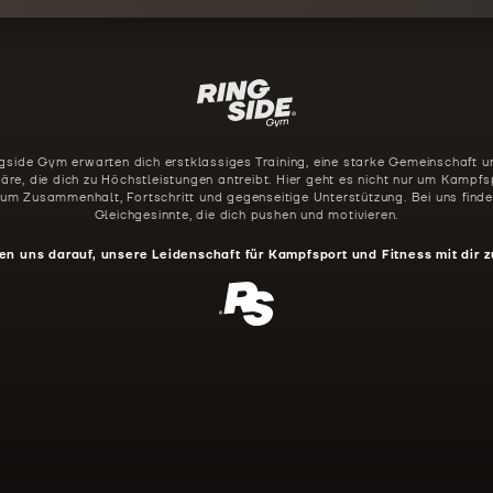
gside Gym erwarten dich erstklassiges Training, eine starke Gemeinschaft u
re, die dich zu Höchstleistungen antreibt. Hier geht es nicht nur um Kampfs
 um Zusammenhalt, Fortschritt und gegenseitige Unterstützung. Bei uns finde
Gleichgesinnte, die dich pushen und motivieren.
en uns darauf, unsere Leidenschaft für Kampfsport und Fitness mit dir z