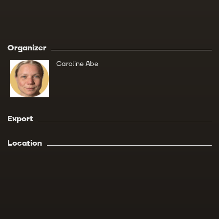
Organizer
Caroline Abe
Export
Location