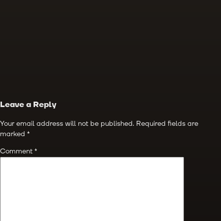
Leave a Reply
Your email address will not be published.
Required fields are
marked
*
Comment
*