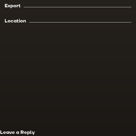
Export
Location
Leave a Reply