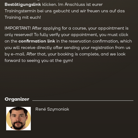
Bestätigungslink
klicken. Im Anschluss ist eurer
Trainingstermin bei uns gebucht und wir freuen uns auf das
Training mit euch!
IMPORTANT! After applying for a course, your appointment is
only reserved! To fully verify your appointment, you must click
on the
confirmation link
in the reservation confirmation, which
you will receive directly after sending your registration from us
by e-mail. After that, your booking is complete, and we look
forward to seeing you at the gym!
Organizer
René Szymoniak