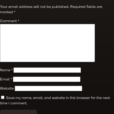
Your email address will not be published.
Required fields are
marked
*
Comment
*
Name
*
Email
*
Website
Save my name, email, and website in this browser for the next
time I comment.